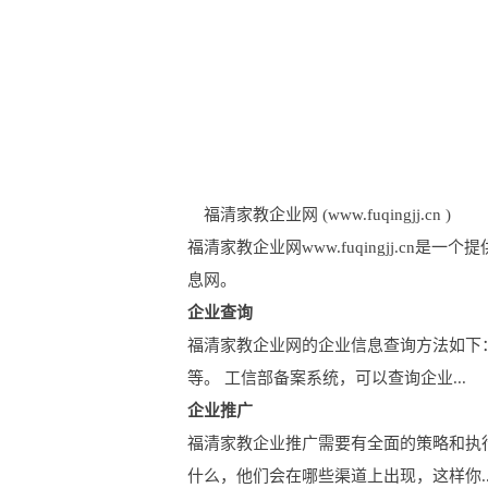
福清家教企业网 (www.fuqingjj.cn )
福清家教企业网www.fuqingjj.
息网。
企业查询
福清家教企业网的企业信息查询方法如下
等。 工信部备案系统，可以查询企业...
企业推广
福清家教企业推广需要有全面的策略和执
什么，他们会在哪些渠道上出现，这样你..