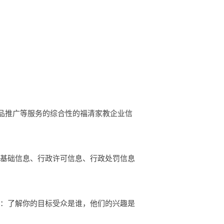
业产品推广等服务的综合性的福清家教企业信
的基础信息、行政许可信息、行政处罚信息
众：了解你的目标受众是谁，他们的兴趣是