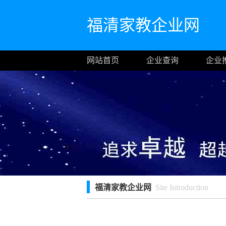
福清家教企业网
网站首页
企业查询
企业
福清家教企业网
Site Introduction