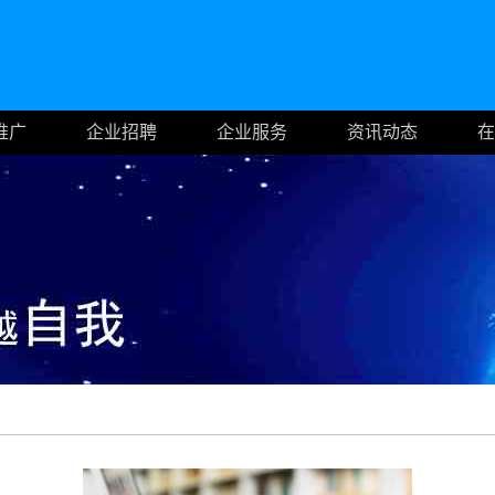
推广
企业招聘
企业服务
资讯动态
在